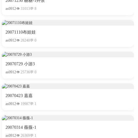
20071230 糖糖-1外景
as0912
👁 31013
💬 8
20071110布娃娃
as0912
👁 28240
💬 0
20070729 小游3
as0912
👁 25736
💬 0
20070423 嘉嘉
as0912
👁 19987
💬 1
20070314 薇薇-1
as0912
👁 26369
💬 1