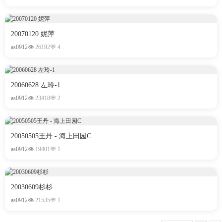
20070120 妮萍
as0912
👁 26192
💬 4
20060628 左玲-1
as0912
👁 23418
💬 2
20050505王丹 - 海上田园C
as0912
👁 19401
💬 1
20030609杉杉
as0912
👁 21535
💬 1