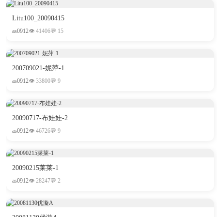
Litu100_20090415
as0912
👁 41406
💬 15
200709021-妮萍-1
as0912
👁 33800
💬 9
論
20090717-布娃娃-2
as0912
👁 46726
💬 9
20090215莱莱-1
as0912
👁 28247
💬 2
壇,