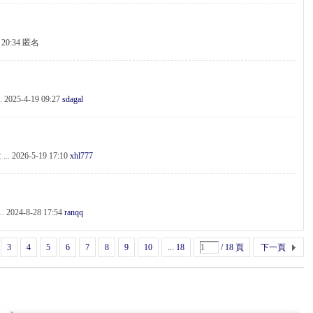
2 20:34 匿名
.
2025-4-19 09:27
sdagal
..
2026-5-19 17:10
xhl777
..
2024-8-28 17:54
ranqq
3
4
5
6
7
8
9
10
... 18
/ 18 頁
下一頁