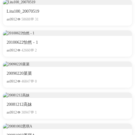
Litu100_20070519
as0912
👁 58688
💬 31
20100622怡然 - 1
as0912
👁 42660
💬 2
20090220菜菜
as0912
👁 46847
💬 0
20081212高妹
as0912
👁 30947
💬 1